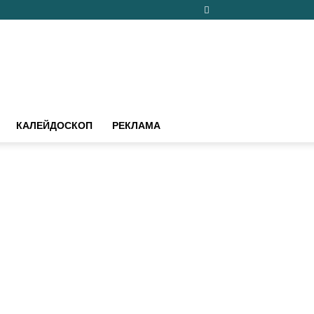
КАЛЕЙДОСКОП
РЕКЛАМА