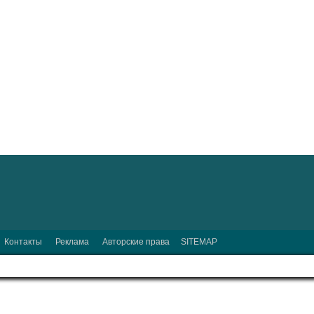
Контакты
Реклама
Авторские права
SITEMAP