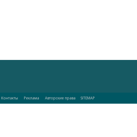
Контакты
Реклама
Авторские права
SITEMAP