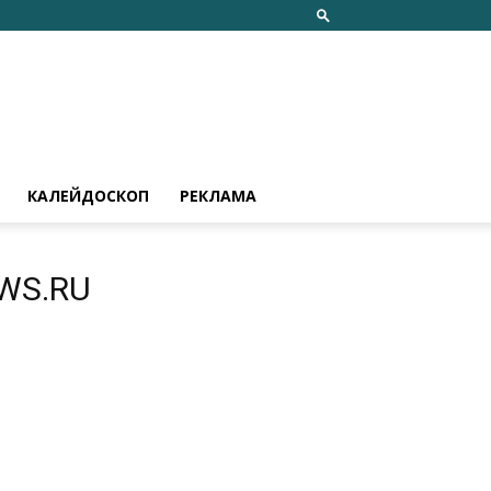
КАЛЕЙДОСКОП
РЕКЛАМА
WS.RU