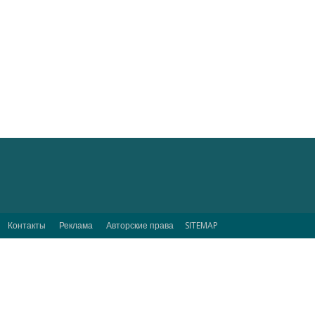
Контакты
Реклама
Авторские права
SITEMAP