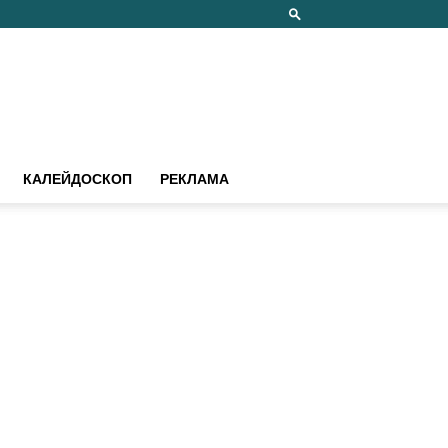
КАЛЕЙДОСКОП
РЕКЛАМА