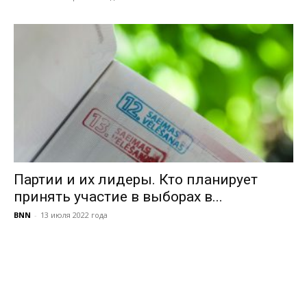
Партии и их лидеры. Кто планирует
принять участие в выборах в...
BNN
-
13 июля 2022 года