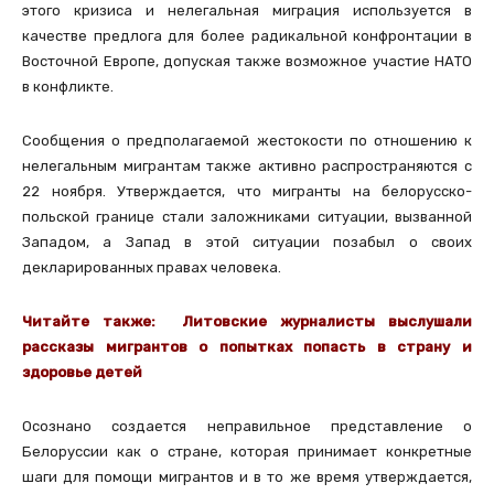
этого кризиса и нелегальная миграция используется в
качестве предлога для более радикальной конфронтации в
Восточной Европе, допуская также возможное участие НАТО
в конфликте.
Сообщения о предполагаемой жестокости по отношению к
нелегальным мигрантам также активно распространяются с
22 ноября. Утверждается, что мигранты на белорусско-
польской границе стали заложниками ситуации, вызванной
Западом, а Запад в этой ситуации позабыл о своих
декларированных правах человека.
Читайте также:
Литовские журналисты выслушали
рассказы мигрантов о попытках попасть в страну и
здоровье детей
Осознано создается неправильное представление о
Белоруссии как о стране, которая принимает конкретные
шаги для помощи мигрантов и в то же время утверждается,