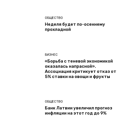
ОБЩЕСТВО
Неделя будет по-осеннему
прохладной
БИЗНЕС
«Борьба с теневой экономикой
оказалась напрасной».
Ассоциация критикует отказ от
5% ставки на овощи и фрукты
ОБЩЕСТВО
Банк Латвии увеличил прогноз
инфляции на этот год до 9%