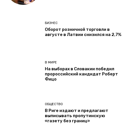
БИЗНЕС
Оборот розничной торговли в
августе в Латвии снизился на 2,7%
В МИРЕ
На выборах в Словакии победил
пророссийский кандидат Роберт
Фицо
ОБЩЕСТВО
В Риге издают и предлагают
выписывать пропутинскую
«газету без границ»