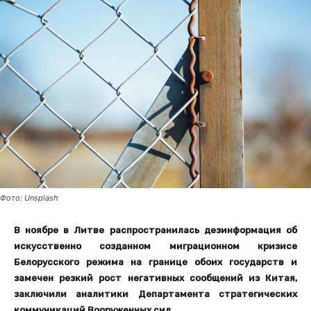
Фото: Unsplash
В ноябре в Литве распространилась дезинформация об
искусственно созданном миграционном кризисе
Белорусского режима на границе обоих государств и
замечен резкий рост негативных сообщений из Китая,
заключили аналитики Департамента стратегических
коммуникаций Вооруженных сил.