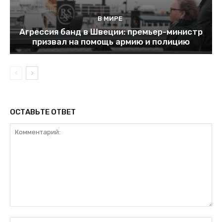
В МИРЕ
Агрессия банд в Швеции: премьер-министр
призвал на помощь армию и полицию
ОСТАВЬТЕ ОТВЕТ
Комментарий:
Им