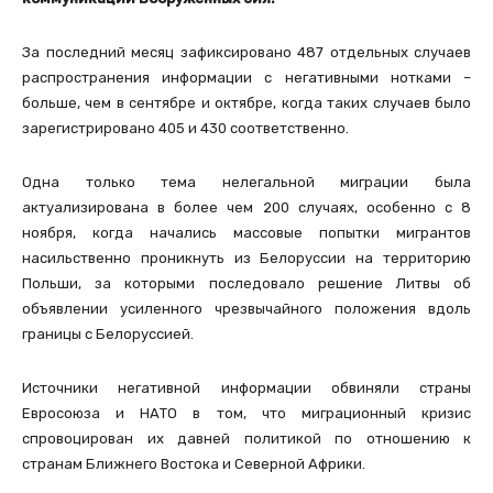
За последний месяц зафиксировано 487 отдельных случаев
распространения информации с негативными нотками –
больше, чем в сентябре и октябре, когда таких случаев было
зарегистрировано 405 и 430 соответственно.
Одна только тема нелегальной миграции была
актуализирована в более чем 200 случаях, особенно с 8
ноября, когда начались массовые попытки мигрантов
насильственно проникнуть из Белоруссии на территорию
Польши, за которыми последовало решение Литвы об
объявлении усиленного чрезвычайного положения вдоль
границы с Белоруссией.
Источники негативной информации обвиняли страны
Евросоюза и НАТО в том, что миграционный кризис
спровоцирован их давней политикой по отношению к
странам Ближнего Востока и Северной Африки.