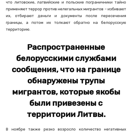
что литовские, латвийские и польские пограничники тайно
применяют террор против нелегальных мигрантов – избивают
их, отбирают деньги и документы после пересечения
границы, а потом их толкают обратно на белорусскую
территорию.
Распространенные
белорусскими службами
сообщения, что на границе
обнаружены трупы
мигрантов, которые якобы
были привезены с
территории Литвы.
В ноябре также резко возросло количество негативных