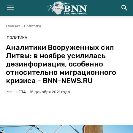
Главная
Политика
ПОЛИТИКА
Аналитики Вооруженных сил
Литвы: в ноябре усилилась
дезинформация, особенно
относительно миграционного
кризиса - BNN-NEWS.RU
LETA
15 декабря 2021 года
Facebook
Twitter
Telegram