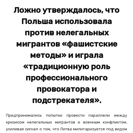
Ложно утверждалось, что
Польша использовала
против нелегальных
мигрантов «фашистские
методы» и играла
«традиционную роль
профессионального
провокатора и
подстрекателя».
Предпринимались попытки провести параллели между
кризисом нелегальных мигрантов и военным конфликтом,
усиливая сигнал о том, что Литва милитаризуется под видом