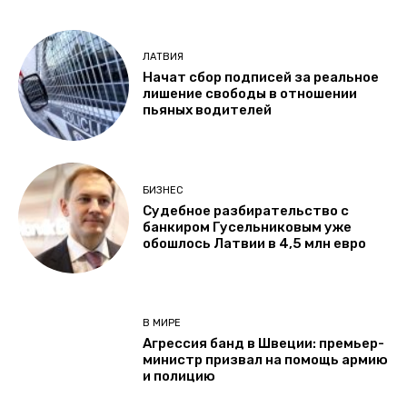
ЛАТВИЯ
Начат сбор подписей за реальное
лишение свободы в отношении
пьяных водителей
БИЗНЕС
Судебное разбирательство с
банкиром Гусельниковым уже
обошлось Латвии в 4,5 млн евро
В МИРЕ
Агрессия банд в Швеции: премьер-
министр призвал на помощь армию
и полицию