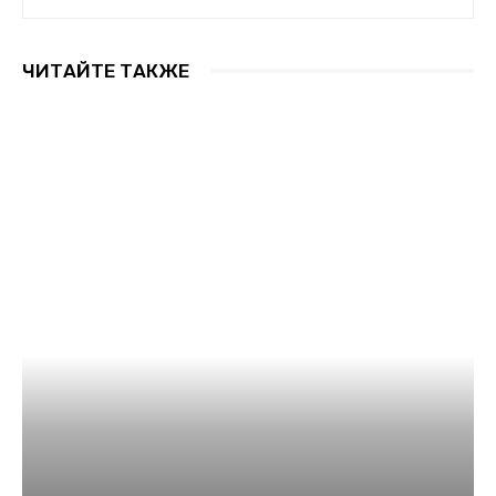
ЧИТАЙТЕ ТАКЖЕ