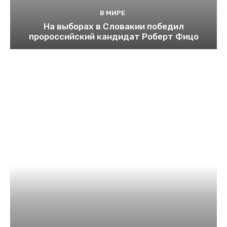
В МИРЕ
На выборах в Словакии победил
пророссийский кандидат Роберт Фицо