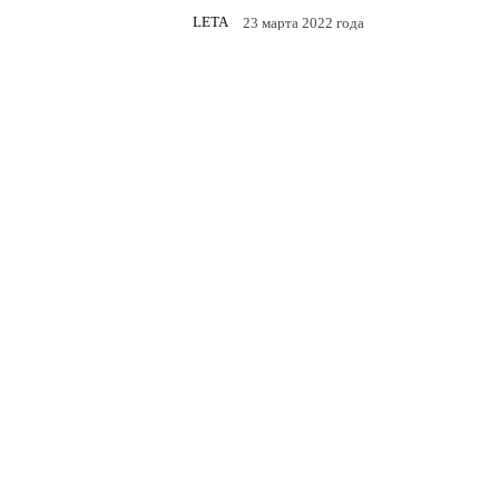
LETA
23 марта 2022 года
Facebook
Twitter
Te