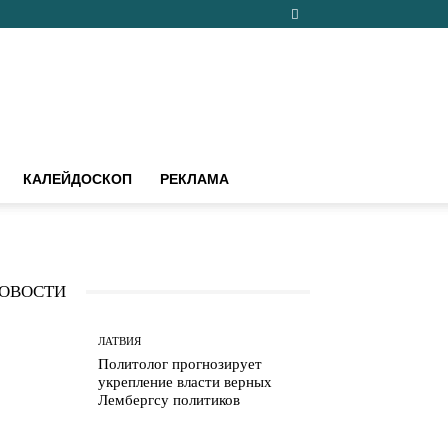
КАЛЕЙДОСКОП
РЕКЛАМА
ОВОСТИ
ЛАТВИЯ
Политолог прогнозирует
укрепление власти верных
Лембергсу политиков