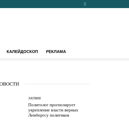
КАЛЕЙДОСКОП
РЕКЛАМА
ОВОСТИ
ЛАТВИЯ
Политолог прогнозирует
укрепление власти верных
Лембергсу политиков