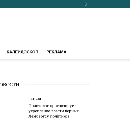
КАЛЕЙДОСКОП
РЕКЛАМА
ОВОСТИ
ЛАТВИЯ
Политолог прогнозирует
укрепление власти верных
Лембергсу политиков