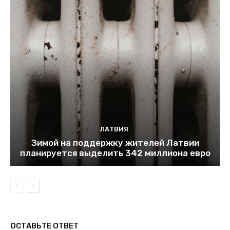
ЛАТВИЯ
Зимой на поддержку жителей Латвии
планируется выделить 342 миллиона евро
ОСТАВЬТЕ ОТВЕТ