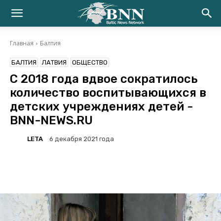
Главная
Балтия
БАЛТИЯ
ЛАТВИЯ
ОБЩЕСТВО
C 2018 года вдвое сократилось
количество воспитывающихся в
детских учреждениях детей -
BNN-NEWS.RU
LETA
6 декабря 2021 года
Facebook
Twitter
Telegram