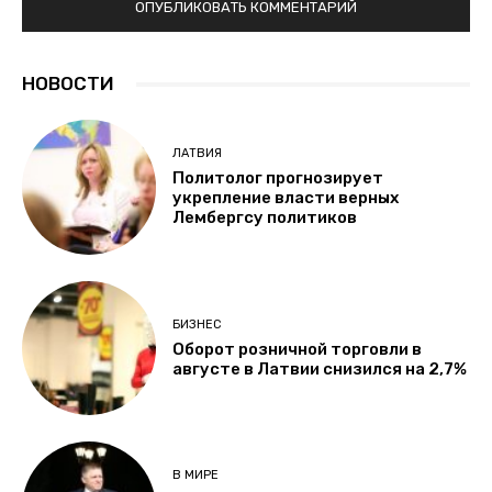
НОВОСТИ
ЛАТВИЯ
Политолог прогнозирует
укрепление власти верных
Лембергсу политиков
БИЗНЕС
Оборот розничной торговли в
августе в Латвии снизился на 2,7%
В МИРЕ