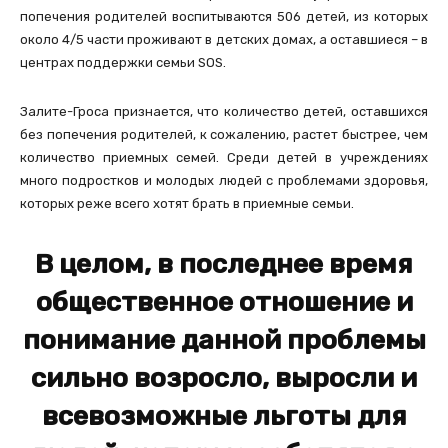
попечения родителей воспитываются 506 детей, из которых
около 4/5 части проживают в детских домах, а оставшиеся – в
центрах поддержки семьи SOS.
Залите-Гроса признается, что количество детей, оставшихся
без попечения родителей, к сожалению, растет быстрее, чем
количество приемных семей. Среди детей в учреждениях
много подростков и молодых людей с проблемами здоровья,
которых реже всего хотят брать в приемные семьи.
В целом, в последнее время
общественное отношение и
понимание данной проблемы
сильно возросло, выросли и
всевозможные льготы для