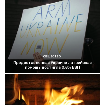
ОБЩЕСТВО
Предоставленная Украине латвийская
помощь достигла 0,8% ВВП