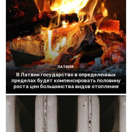
ЛАТВИЯ
В Латвии государство в определенных
пределах будет компенсировать половину
роста цен большинства видов отопления