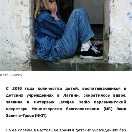
Фото: Pixabay
С 2018 года количество детей, воспитывающихся в
детских учреждениях в Латвии, сократилось вдвое,
заявила в интервью Latvijas Radio парламентский
секретарь Министерства благосостояния (МБ) Эвия
Залите-Гросе (НКП).
По ее словам, в настоящее время в детских учреждениях без