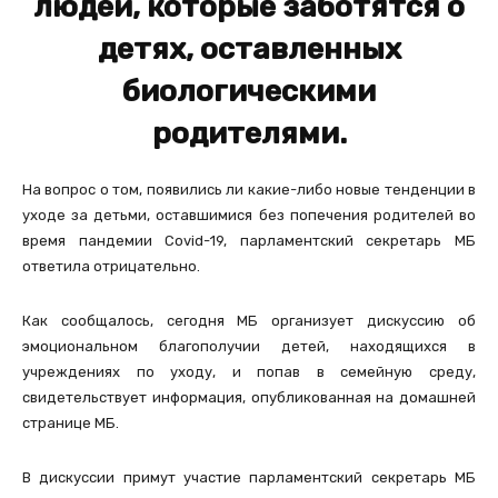
людей, которые заботятся о
детях, оставленных
биологическими
родителями.
На вопрос о том, появились ли какие-либо новые тенденции в
уходе за детьми, оставшимися без попечения родителей во
время пандемии Covid-19, парламентский секретарь МБ
ответила отрицательно.
Как сообщалось, сегодня МБ организует дискуссию об
эмоциональном благополучии детей, находящихся в
учреждениях по уходу, и попав в семейную среду,
свидетельствует информация, опубликованная на домашней
странице МБ.
В дискуссии примут участие парламентский секретарь МБ