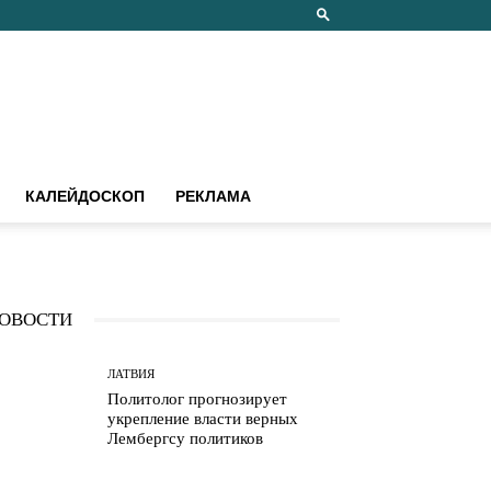
КАЛЕЙДОСКОП
РЕКЛАМА
ОВОСТИ
ЛАТВИЯ
Политолог прогнозирует
укрепление власти верных
Лембергсу политиков