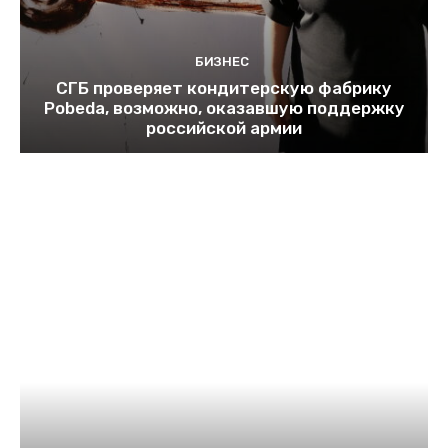
БИЗНЕС
СГБ проверяет кондитерскую фабрику
Pobeda, возможно, оказавшую поддержку
российской армии