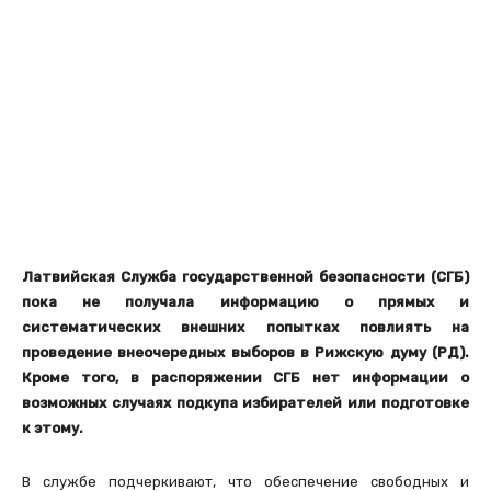
Латвийская Служба государственной безопасности (СГБ)
пока не получала информацию о прямых и
систематических внешних попытках повлиять на
проведение внеочередных выборов в Рижскую думу (РД).
Кроме того, в распоряжении СГБ нет информации о
возможных случаях подкупа избирателей или подготовке
к этому.
В службе подчеркивают, что обеспечение свободных и