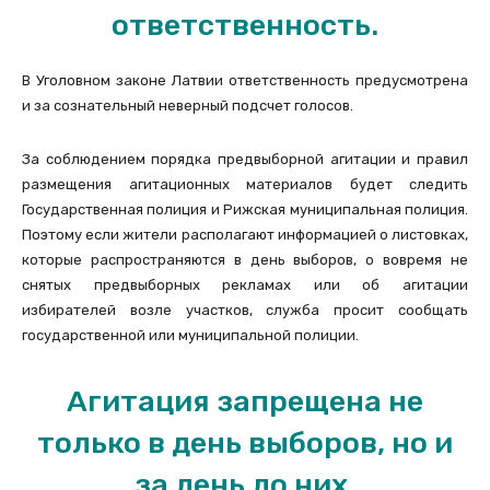
ответственность.
В Уголовном законе Латвии ответственность предусмотрена
и за сознательный неверный подсчет голосов.
За соблюдением порядка предвыборной агитации и правил
размещения агитационных материалов будет следить
Государственная полиция и Рижская муниципальная полиция.
Поэтому если жители располагают информацией о листовках,
которые распространяются в день выборов, о вовремя не
снятых предвыборных рекламах или об агитации
избирателей возле участков, служба просит сообщать
государственной или муниципальной полиции.
Агитация запрещена не
только в день выборов, но и
за день до них.