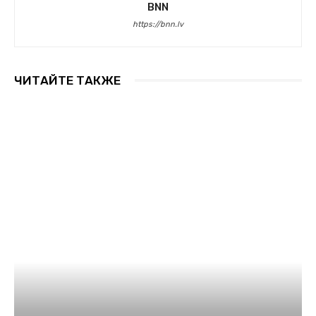
BNN
https://bnn.lv
ЧИТАЙТЕ ТАКЖЕ