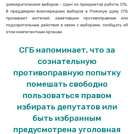
демократических выборов – один из приориетов работы СГБ.
В преддверии внеочередных выборов в Рижскую думу СГБ
призывают жителей, заметивших противоправные или
подозрительные действия в связи с выборами, сообщать об
этом компетентным органам.
СГБ напоминает, что за
сознательную
противоправную попытку
помешать свободно
пользоваться правом
избирать депутатов или
быть избранным
предусмотрена уголовная