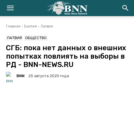
Главная
Балтия
Латвия
ЛАТВИЯ
ОБЩЕСТВО
СГБ: пока нет данных о внешних
попытках повлиять на выборы в
РД - BNN-NEWS.RU
BNN
25 августа 2020 года
Facebook
Twitter
Telegram