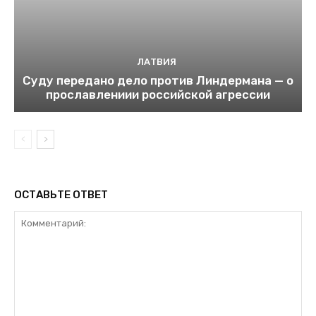
ЛАТВИЯ
Суду передано дело против Линдермана — о
прославлениии российской агрессии
ОСТАВЬТЕ ОТВЕТ