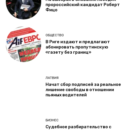
пророссийский кандидат Роберт
Фицо
ОБЩЕСТВО
В Риге издают и предлагают
абонировать пропутинскую
«газету без границ»
ЛАТВИЯ
Начат сбор подписей за реальное
лишение свободы в отношении
пьяных водителей
БИЗНЕС
Судебное разбирательство с