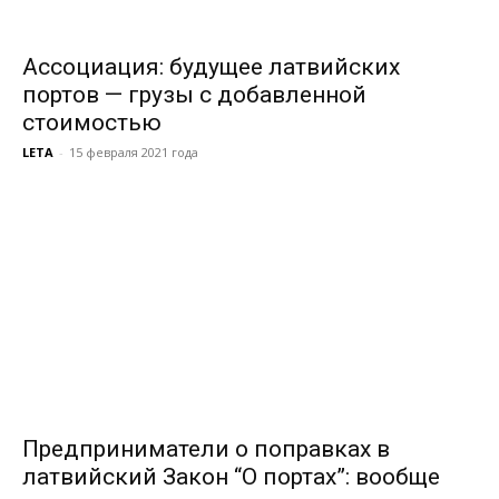
Ассоциация: будущее латвийских
портов — грузы с добавленной
стоимостью
LETA
-
15 февраля 2021 года
Предприниматели о поправках в
латвийский Закон “О портах”: вообще