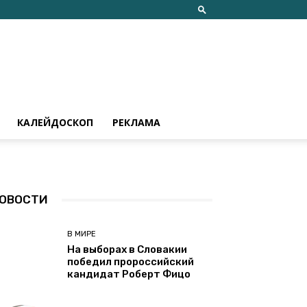
КАЛЕЙДОСКОП
РЕКЛАМА
ОВОСТИ
В МИРЕ
На выборах в Словакии
победил пророссийский
кандидат Роберт Фицо