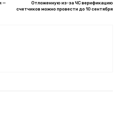
и —
Отложенную из-за ЧС верификацию
счетчиков можно провести до 10 сентября