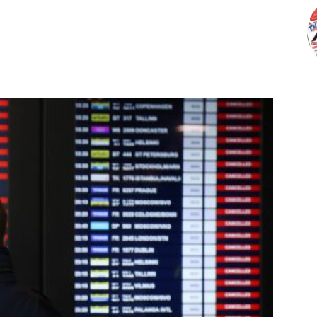
Telegram