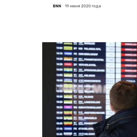
BNN
19 июня 2020 года
Facebook
Twitter