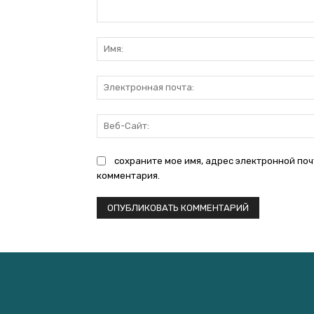
Комментарий:
сохраните мое имя, адрес электронной поч
комментария.