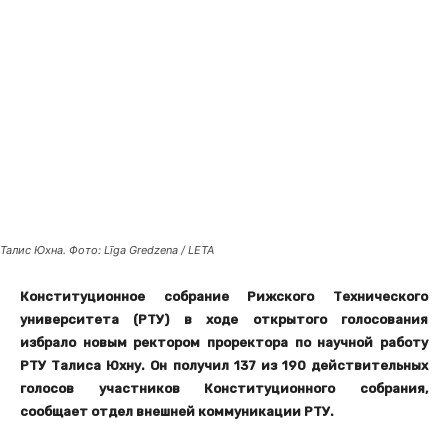
Талис Юхна. Фото: Līga Gredzena / LETA
Конституционное собрание Рижского Технического
университета (РТУ) в ходе открытого голосования
избрало новым ректором проректора по научной работу
РТУ Талиса Юхну. Он получил 137 из 190 действительных
голосов участников Конституционного собрания,
сообщает отдел внешней коммуникации РТУ.