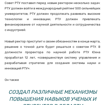
Совет РТУ поставил перед новым ректором несколько задач:
РТУ должен войти в международный рейтинг 500 сильнейших
университетов; РТУ должен продолжать развивать высокие
технологии и инновации; РТУ должен привлекать
финансирование от научной деятельности и сотрудничества
с индустрией.
Новый ректор приступит к своим обязанностям в конце марта,
решение о точной дате будет решаться с советом РТУ. В
должности проректора по научной работе РТУ Юхна
проработал 12 лет, «совершенствуя систему управления и
разрабатывая стратегию для создания системы науки и
инноваций РТУ».
Он также
СОЗДАЛ РАЗЛИЧНЫЕ МЕХАНИЗМЫ
ПОВЫШЕНИЯ НАВЫКОВ УЧЕНЫХ И