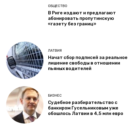
ОБЩЕСТВО
В Риге издают и предлагают
абонировать пропутинскую
«газету без границ»
ЛАТВИЯ
Начат сбор подписей за реальное
лишение свободы в отношении
пьяных водителей
БИЗНЕС
Судебное разбирательство с
банкиром Гусельниковым уже
обошлось Латвии в 4,5 млн евро