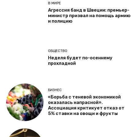
В МИРЕ
Агрессия банд в Швеции: премьер-
министр призвал на помощь армию
и полицию
ОБЩЕСТВО
Неделя будет по-осеннему
прохладной
БИЗНЕС
«Борьба с теневой экономикой
оказалась напрасной».
Ассоциация критикует отказ от
5% ставки на овощи и фрукты