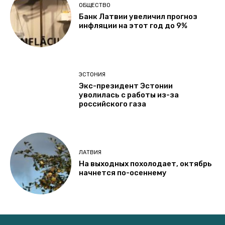
ОБЩЕСТВО
Банк Латвии увеличил прогноз
инфляции на этот год до 9%
ЭСТОНИЯ
Экс-президент Эстонии
уволилась с работы из-за
российского газа
ЛАТВИЯ
На выходных похолодает, октябрь
начнется по-осеннему