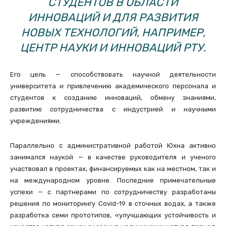
СТУДЕНТОВ В ОБЛАСТИ
ИННОВАЦИЙ И ДЛЯ РАЗВИТИЯ
НОВЫХ ТЕХНОЛОГИЙ, НАПРИМЕР,
ЦЕНТР НАУКИ И ИННОВАЦИЙ РТУ.
Его цель — способствовать научной деятельности
университета и привлечению академического персонала и
студентов к созданию инноваций, обмену знаниями,
развитию сотрудничества с индустрией и научными
учреждениями.
Параллельно с административной работой Юхна активно
занимался наукой — в качестве руководителя и ученого
участвовал в проектах, финансируемых как на местном, так и
на международном уровне. Последние примечательные
успехи — с партнерами по сотрудничеству разработаны
решения по мониторингу Covid-19 в сточных водах, а также
разработка семи прототипов, «улучшающих устойчивость и