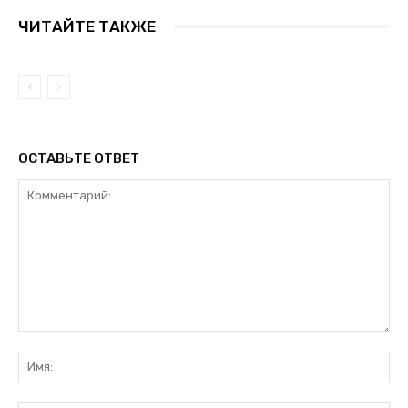
ЧИТАЙТЕ ТАКЖЕ
ОСТАВЬТЕ ОТВЕТ
Комментарий:
Им