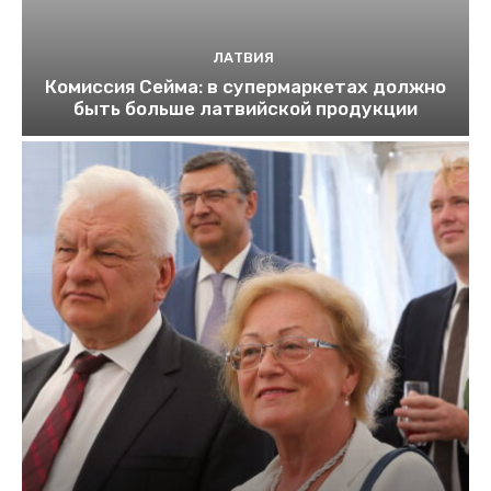
ЛАТВИЯ
Комиссия Сейма: в супермаркетах должно
быть больше латвийской продукции