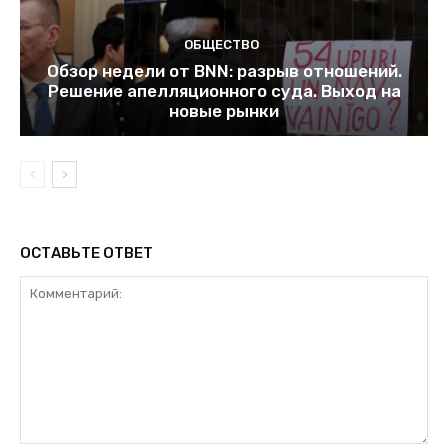
ОБЩЕСТВО
Обзор недели от BNN: разрыв отношений.
Решение апелляционного суда. Выход на
новые рынки
ОСТАВЬТЕ ОТВЕТ