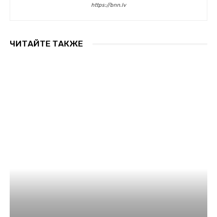
https://bnn.lv
ЧИТАЙТЕ ТАКЖЕ