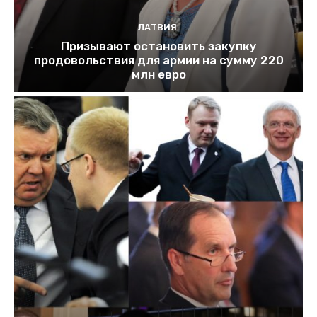
ЛАТВИЯ
Призывают остановить закупку
продовольствия для армии на сумму 220
млн евро