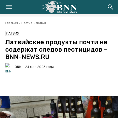
Главная
Балтия
Латвия
ЛАТВИЯ
Латвийские продукты почти не
содержат следов пестицидов -
BNN-NEWS.RU
BNN
24 мая 2023 года
Facebook
Twitter
Telegram