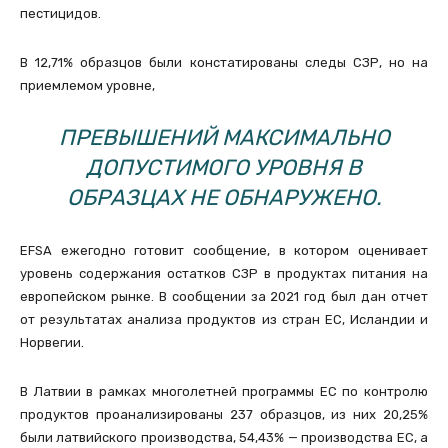
пестицидов.
В 12,71% образцов были констатированы следы СЗР, но на
приемлемом уровне,
ПРЕВЫШЕНИЙ МАКСИМАЛЬНО
ДОПУСТИМОГО УРОВНЯ В
ОБРАЗЦАХ НЕ ОБНАРУЖЕНО.
EFSA ежегодно готовит сообщение, в котором оценивает
уровень содержания остатков СЗР в продуктах питания на
европейском рынке. В сообщении за 2021 год был дан отчет
от результатах анализа продуктов из стран ЕС, Исландии и
Норвегии.
В Латвии в рамках многолетней программы ЕС по контролю
продуктов проанализированы 237 образцов, из них 20,25%
были латвийского производства, 54,43% — производства ЕС, а