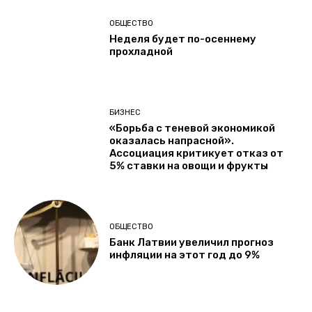
ОБЩЕСТВО
Неделя будет по-осеннему
прохладной
БИЗНЕС
«Борьба с теневой экономикой
оказалась напрасной».
Ассоциация критикует отказ от
5% ставки на овощи и фрукты
ОБЩЕСТВО
Банк Латвии увеличил прогноз
инфляции на этот год до 9%