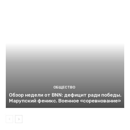
ОБЩЕСТВО
Обзор недели от BNN: дефицит ради победы.
Марупский феникс. Военное «соревнование»