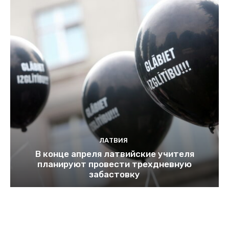
ЛАТВИЯ
В конце апреля латвийские учителя
планируют провести трехдневную
забастовку