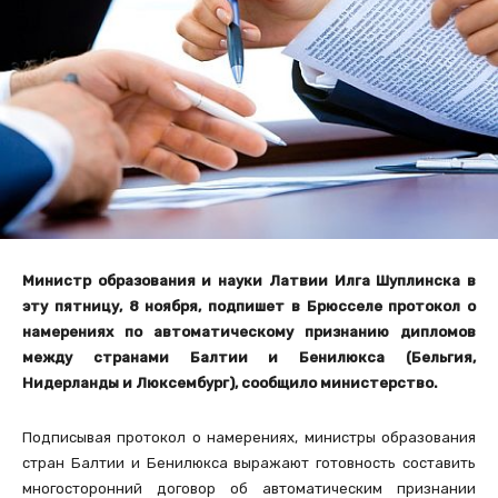
Министр образования и науки Латвии Илга Шуплинска в
эту пятницу, 8 ноября, подпишет в Брюсселе протокол о
намерениях по автоматическому признанию дипломов
между странами Балтии и Бенилюкса (Бельгия,
Нидерланды и Люксембург), сообщило министерство.
Подписывая протокол о намерениях, министры образования
стран Балтии и Бенилюкса выражают готовность составить
многосторонний договор об автоматическим признании