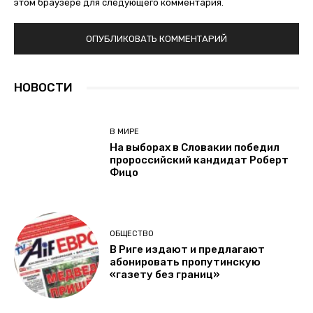
этом браузере для следующего комментария.
НОВОСТИ
В МИРЕ
На выборах в Словакии победил
пророссийский кандидат Роберт
Фицо
ОБЩЕСТВО
В Риге издают и предлагают
абонировать пропутинскую
«газету без границ»