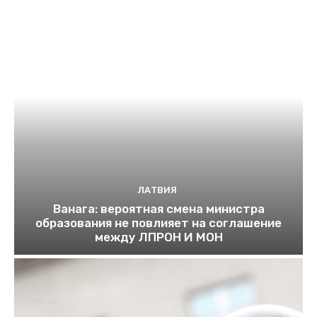
ЛАТВИЯ
Ванага: вероятная смена министра
образования не повлияет на соглашение
между ЛПРОН И МОН