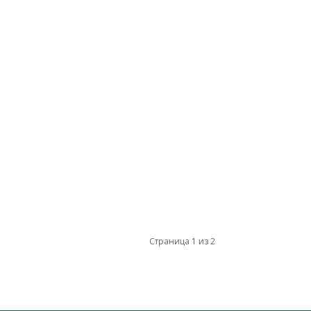
Страница 1 из 2