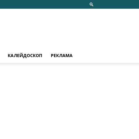
КАЛЕЙДОСКОП
РЕКЛАМА