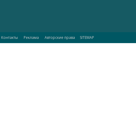
Контакты
Реклама
Авторские права
SITEMAP