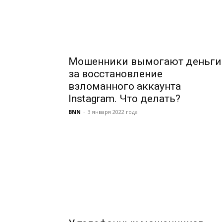
Мошенники вымогают деньги
за восстановление
взломанного аккаунта
Instagram. Что делать?
BNN
-
3 января 2022 года