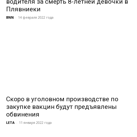
водителя за смерть 8-летней девочки в
Плявниеки
BNN
-
14 февраля 2022 года
Скоро в уголовном производстве по
закупке вакцин будут предъявлены
обвинения
LETA
-
11 января 2022 года