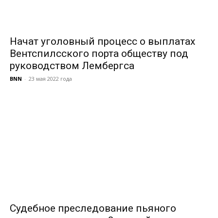
Начат уголовный процесс о выплатах
Вентспилсского порта обществу под
руководством Лембергса
BNN
-
23 мая 2022 года
Судебное преследование пьяного