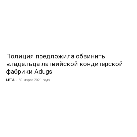
Полиция предложила обвинить
владельца латвийской кондитерской
фабрики Adugs
LETA
-
30 марта 2021 года