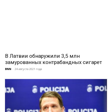
В Латвии обнаружили 3,5 млн
замурованных контрабандных сигарет
BNN
-
24 августа 2021 года