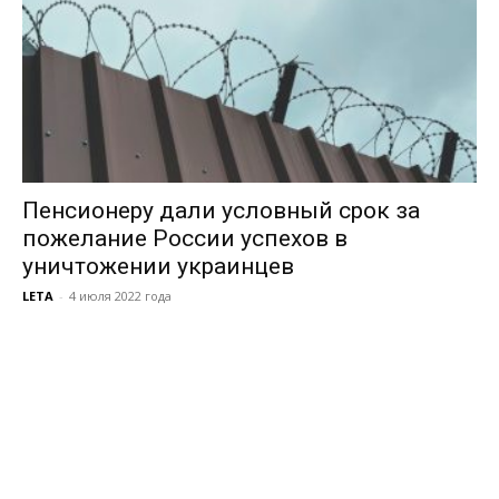
Пенсионеру дали условный срок за
пожелание России успехов в
уничтожении украинцев
LETA
-
4 июля 2022 года