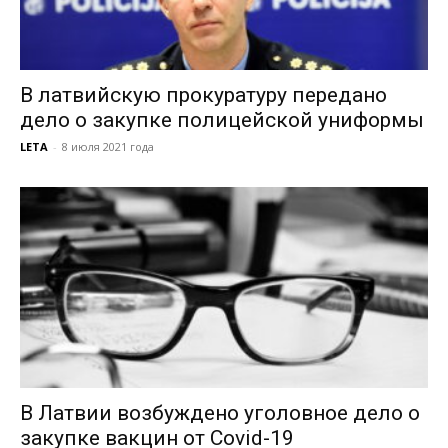
В латвийскую прокуратуру передано
дело о закупке полицейской униформы
LETA
-
8 июля 2021 года
В Латвии возбуждено уголовное дело о
закупке вакцин от Covid-19