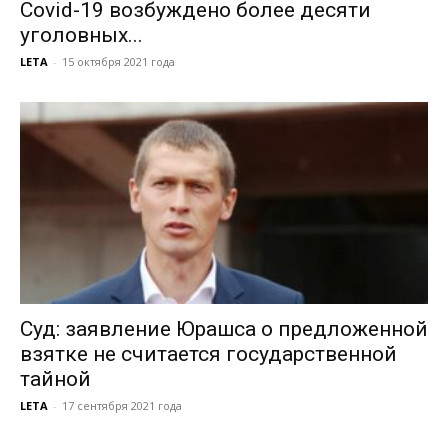
Covid-19 возбуждено более десяти
уголовных...
LETA
-
15 октября 2021 года
Суд: заявление Юрашса о предложенной
взятке не считается государственной
тайной
LETA
-
17 сентября 2021 года