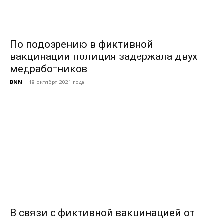
По подозрению в фиктивной
вакцинации полиция задержала двух
медработников
BNN
-
18 октября 2021 года
В связи с фиктивной вакцинацией от