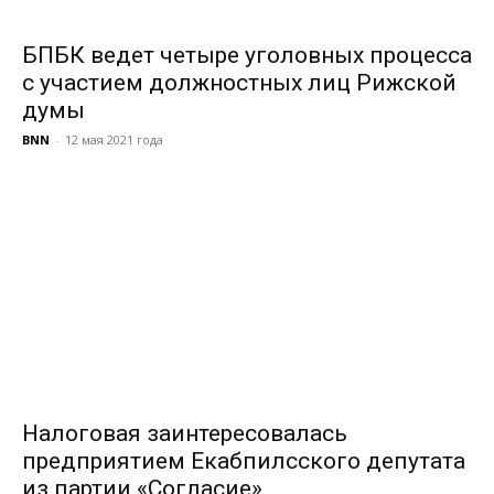
БПБК ведет четыре уголовных процесса
с участием должностных лиц Рижской
думы
BNN
-
12 мая 2021 года
Налоговая заинтересовалась
предприятием Екабпилсского депутата
из партии «Согласие»