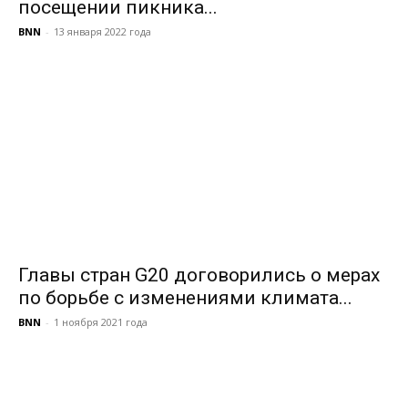
посещении пикника...
BNN
-
13 января 2022 года
Главы стран G20 договорились о мерах
по борьбе с изменениями климата...
BNN
-
1 ноября 2021 года