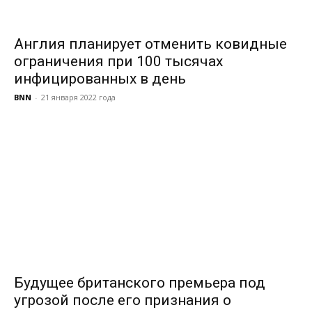
Англия планирует отменить ковидные
ограничения при 100 тысячах
инфицированных в день
BNN
-
21 января 2022 года
Будущее британского премьера под
угрозой после его признания о