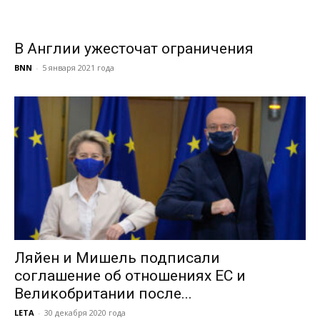
В Англии ужесточат ограничения
BNN
-
5 января 2021 года
Ляйен и Мишель подписали
соглашение об отношениях ЕС и
Великобритании после...
LETA
-
30 декабря 2020 года