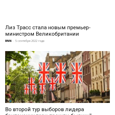
Лиз Трасс стала новым премьер-
министром Великобритании
BNN
-
5 сентября 2022 года
Во второй тур выборов лидера