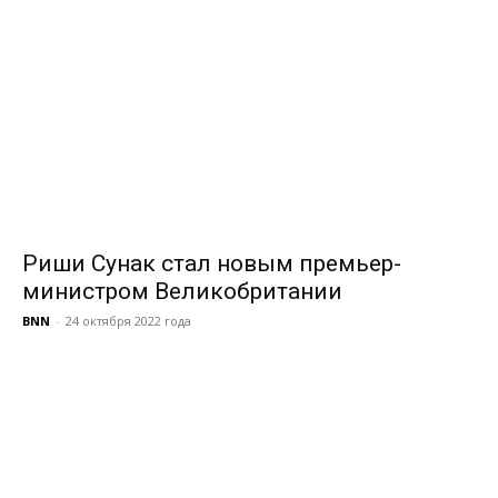
Риши Сунак стал новым премьер-
министром Великобритании
BNN
-
24 октября 2022 года