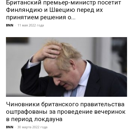
Британский премьер-министр посетит
Финляндию и Швецию перед их
принятием решения о...
BNN
-
11 мая 2022 года
Чиновники британского правительства
оштрафованы за проведение вечеринок
в период локдауна
BNN
-
30 марта 2022 года