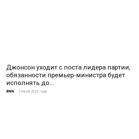
Джонсон уходит с поста лидера партии;
обязанности премьер-министра будет
исполнять до...
BNN
-
7 июля 2022 года