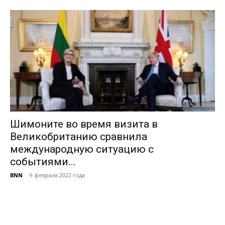
Шимоните во время визита в
Великобританию сравнила
международную ситуацию с
событиями...
BNN
-
9 февраля 2022 года