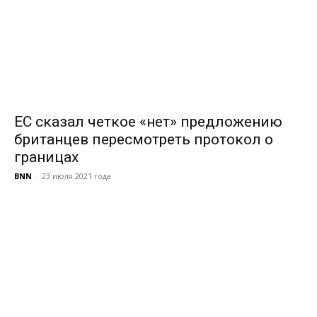
ЕС сказал четкое «нет» предложению
британцев пересмотреть протокол о
границах
BNN
-
23 июля 2021 года