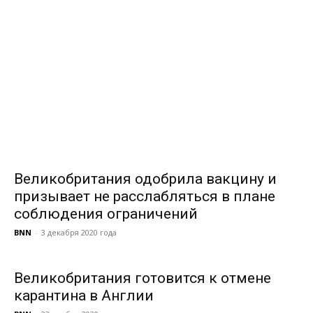
Великобритания одобрила вакцину и
призывает не расслабляться в плане
соблюдения ограничений
BNN
-
3 декабря 2020 года
Великобритания готовится к отмене
карантина в Англии